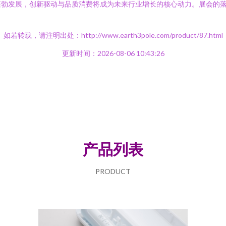
蓬勃发展，创新驱动与品质消费将成为未来行业增长的核心动力。展会的
。
如若转载，请注明出处：http://www.earth3pole.com/product/87.html
更新时间：2026-08-06 10:43:26
产品列表
PRODUCT