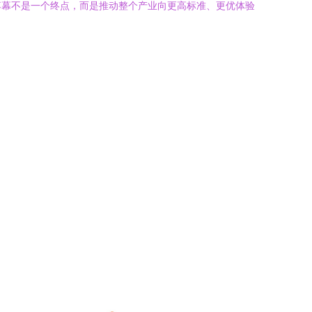
落幕不是一个终点，而是推动整个产业向更高标准、更优体验