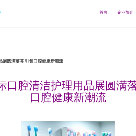
公
首页
企业简介
品展圆满落幕 引领口腔健康新潮流
际口腔清洁护理用品展圆满落
口腔健康新潮流