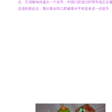
念。它清晰地传递出一个信号：中国口腔清洁护理市场正在
迈进的新起点，预示着全民口腔健康水平将迎来进一步提升