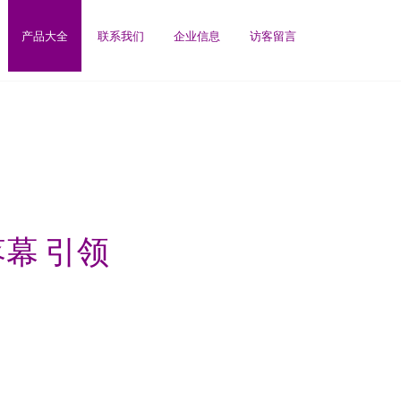
产品大全
联系我们
企业信息
访客留言
幕 引领